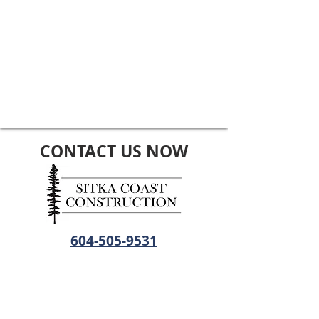
CONTACT US NOW
604-505-9531